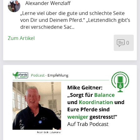
Alexander Wenzlaff
„Lerne viel über die gute und schlechte Seite
von Dir und Deinem Pferd.“ „Letztendlich gibt’s
drei verschiedene Sac..
Zum Artikel
0