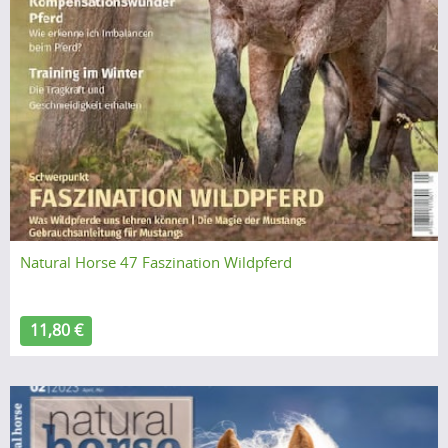
Natural Horse 47 Faszination Wildpferd
11,80 €