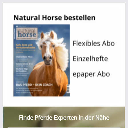
Finde Pferde-Experten in der Nähe