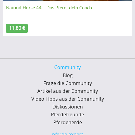
Natural Horse 44 | Das Pferd, dein Coach
11,80 €
Community
Blog
Frage die Community
Artikel aus der Community
Video Tipps aus der Community
Diskussionen
Pferdefreunde
Pferdeherde
pferde.expert