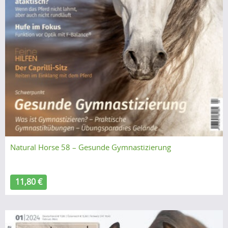
Natural Horse 58 – Gesunde Gymnastizierung
11,80 €