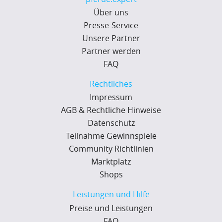
Über uns
Presse-Service
Unsere Partner
Partner werden
FAQ
Rechtliches
Impressum
AGB & Rechtliche Hinweise
Datenschutz
Teilnahme Gewinnspiele
Community Richtlinien
Marktplatz
Shops
Leistungen und Hilfe
Preise und Leistungen
FAQ