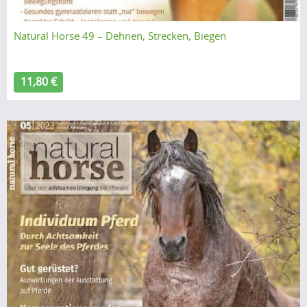
Natural Horse 49 – Dehnen, Strecken, Biegen
11,80 €