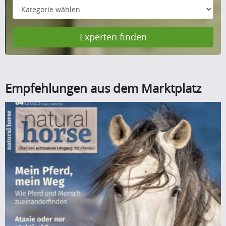
Experten finden
Empfehlungen aus dem Marktplatz