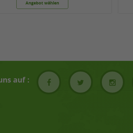
Angebot wählen
uns auf :