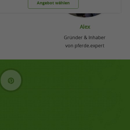
Angebot wählen
Alex
Gründer & Inhaber
von pferde.expert