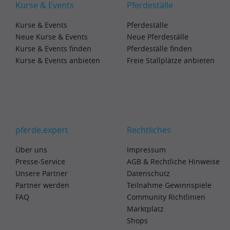
Kurse & Events
Pferdeställe
Kurse & Events
Pferdeställe
Neue Kurse & Events
Neue Pferdeställe
Kurse & Events finden
Pferdeställe finden
Kurse & Events anbieten
Freie Stallplätze anbieten
pferde.expert
Rechtliches
Über uns
Impressum
Presse-Service
AGB & Rechtliche Hinweise
Unsere Partner
Datenschutz
Partner werden
Teilnahme Gewinnspiele
FAQ
Community Richtlinien
Marktplatz
Shops