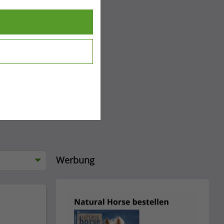
Werbung