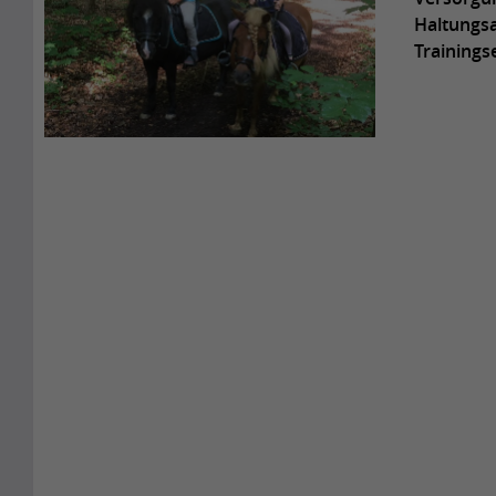
Haltungsa
Trainings