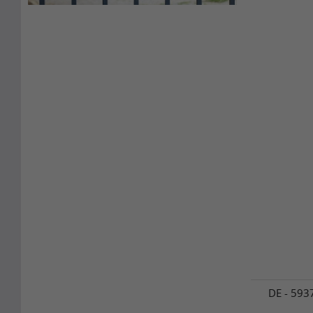
DE - 593