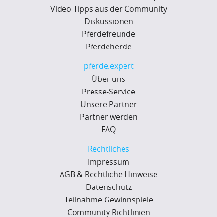
Video Tipps aus der Community
Diskussionen
Pferdefreunde
Pferdeherde
pferde.expert
Über uns
Presse-Service
Unsere Partner
Partner werden
FAQ
Rechtliches
Impressum
AGB & Rechtliche Hinweise
Datenschutz
Teilnahme Gewinnspiele
Community Richtlinien