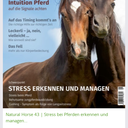
Natural Horse 43 | Stress bei Pferden erkennen und
managen...