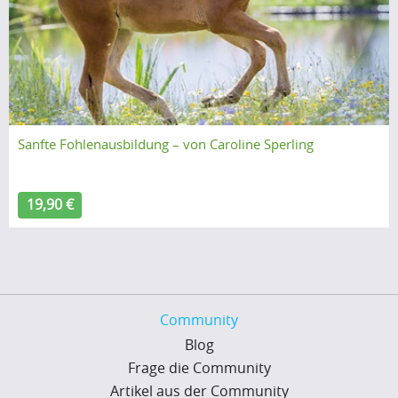
Sanfte Fohlenausbildung – von Caroline Sperling
19,90 €
Community
Blog
Frage die Community
Artikel aus der Community