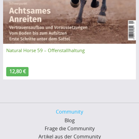
Natural Horse 59 – Offenstallhaltung
12,80 €
Community
Blog
Frage die Community
Artikel aus der Community