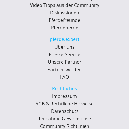
Video Tipps aus der Community
Diskussionen
Pferdefreunde
Pferdeherde
pferde.expert
Über uns
Presse-Service
Unsere Partner
Partner werden
FAQ
Rechtliches
Impressum
AGB & Rechtliche Hinweise
Datenschutz
Teilnahme Gewinnspiele
Community Richtlinien