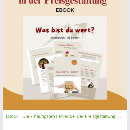
EBook - Die 7 häufigsten Fehler bei der Preisgestaltung i...