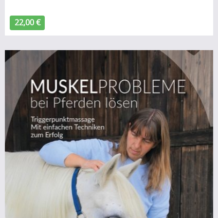
22,00 €