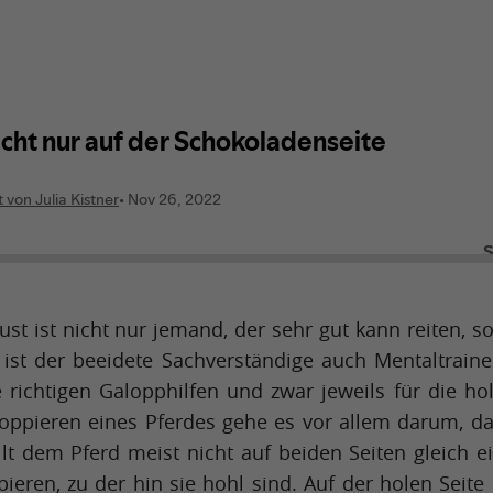
ust ist nicht nur jemand, der sehr gut kann reiten, 
ist der beeidete Sachverständige auch Mentaltraine
 richtigen Galopphilfen und zwar jeweils für die ho
loppieren eines Pferdes gehe es vor allem darum, da
llt dem Pferd meist nicht auf beiden Seiten gleich ei
ieren, zu der hin sie hohl sind. Auf der holen Seite 