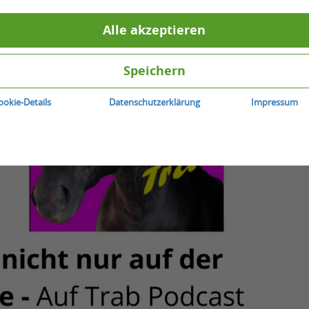
Alle akzeptieren
Speichern
ookie-Details
Datenschutzerklärung
Impressum