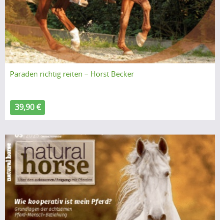
Paraden richtig reiten – Horst Becker
39,90 €