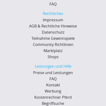
FAQ
Rechtliches
Impressum
AGB & Rechtliche Hinweise
Datenschutz
Teilnahme Gewinnspiele
Community Richtlinien
Marktplatz
Shops
Leistungen und Hilfe
Preise und Leistungen
FAQ
Kontakt
Werbung
Kostenrechner Pferd
Begriffsuche