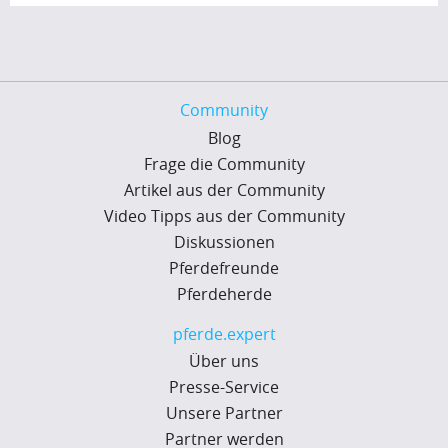
Community
Blog
Frage die Community
Artikel aus der Community
Video Tipps aus der Community
Diskussionen
Pferdefreunde
Pferdeherde
pferde.expert
Über uns
Presse-Service
Unsere Partner
Partner werden