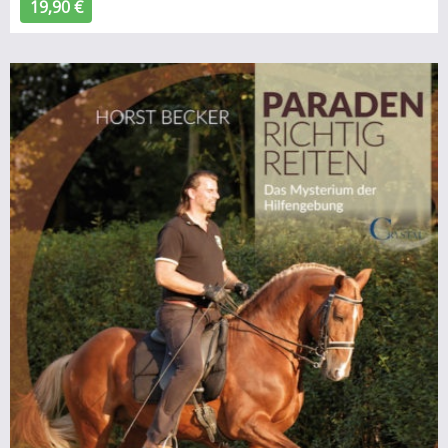
19,90 €