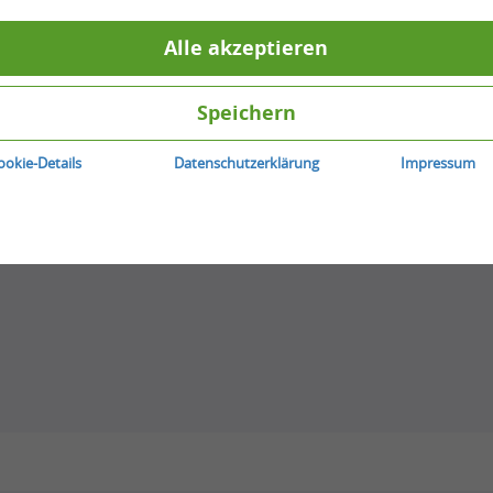
Alle akzeptieren
Speichern
ookie-Details
Datenschutzerklärung
Impressum