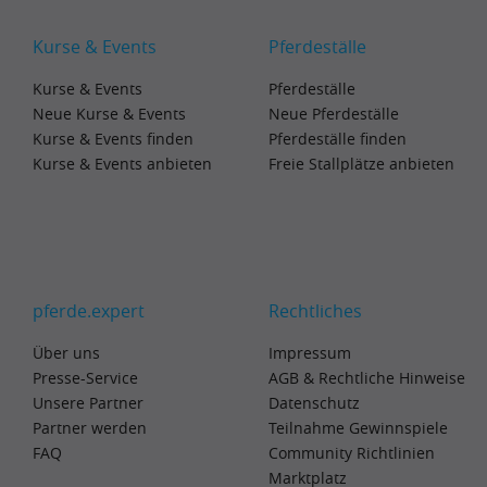
Kurse & Events
Pferdeställe
Kurse & Events
Pferdeställe
Neue Kurse & Events
Neue Pferdeställe
Kurse & Events finden
Pferdeställe finden
Kurse & Events anbieten
Freie Stallplätze anbieten
pferde.expert
Rechtliches
Über uns
Impressum
Presse-Service
AGB & Rechtliche Hinweise
Unsere Partner
Datenschutz
Partner werden
Teilnahme Gewinnspiele
FAQ
Community Richtlinien
Marktplatz