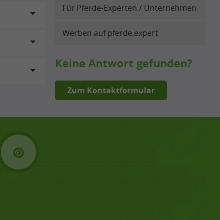
Für Pferde-Experten / Unternehmen
Werben auf pferde.expert
Keine Antwort gefunden?
Zum Kontaktformular