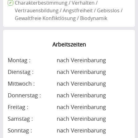
Charakterbestimmung / Verhalten /
Vertrauensbildung / Angstfreiheit / Gebisslos /
Gewaltfreie Konfliktlösung / Biodynamik
Arbeitszeiten
Montag :
nach Vereinbarung
Dienstag :
nach Vereinbarung
Mittwoch :
nach Vereinbarung
Donnerstag :
nach Vereinbarung
Freitag :
nach Vereinbarung
Samstag :
nach Vereinbarung
Sonntag :
nach Vereinbarung