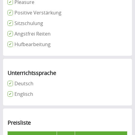
Pleasure
Positive Verstärkung
Sitzschulung
Angstfrei Reiten
Hufbearbeitung
Unterrichtssprache
Deutsch
Englisch
Preisliste