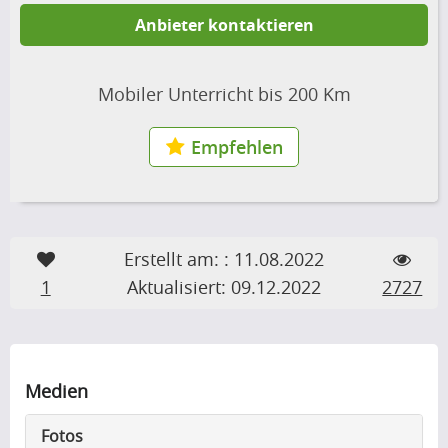
Anbieter kontaktieren
Mobiler Unterricht bis 200 Km
Empfehlen
Erstellt am: : 11.08.2022
1
Aktualisiert: 09.12.2022
2727
Medien
Fotos