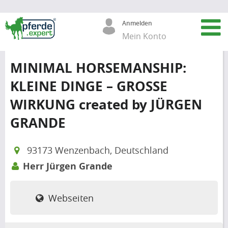
Anmelden
Mein Konto
MINIMAL HORSEMANSHIP:
KLEINE DINGE – GROSSE
WIRKUNG created by JÜRGEN
GRANDE
93173 Wenzenbach, Deutschland
Herr Jürgen Grande
Webseiten