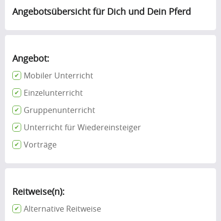
Angebotsübersicht für Dich und Dein Pferd
Angebot:
Mobiler Unterricht
Einzelunterricht
Gruppenunterricht
Unterricht für Wiedereinsteiger
Vorträge
Reitweise(n):
Alternative Reitweise