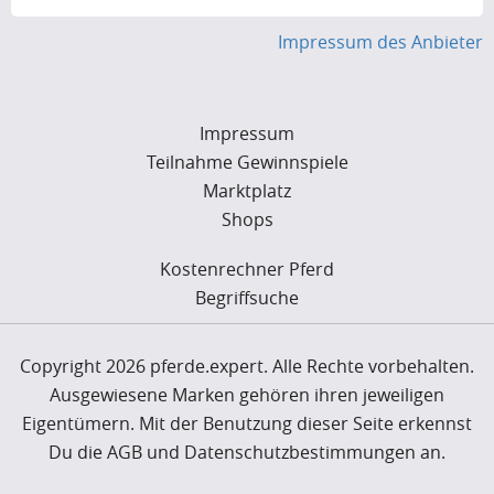
Impressum des Anbieter
Impressum
Teilnahme Gewinnspiele
Marktplatz
Shops
Kostenrechner Pferd
Begriffsuche
Copyright 2026 pferde.expert. Alle Rechte vorbehalten.
Ausgewiesene Marken gehören ihren jeweiligen
Eigentümern. Mit der Benutzung dieser Seite erkennst
Du die AGB und Datenschutzbestimmungen an.