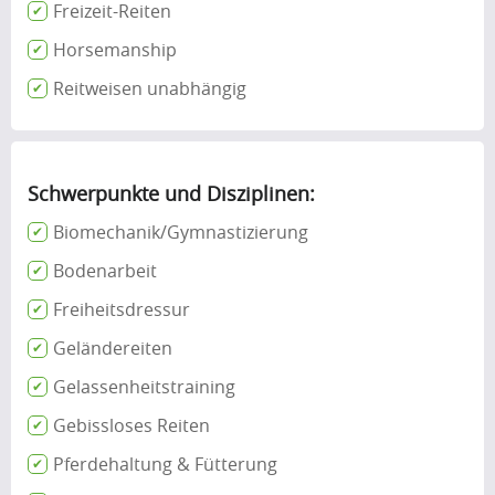
Freizeit-Reiten
Horsemanship
Reitweisen unabhängig
Schwerpunkte und Disziplinen:
Biomechanik/Gymnastizierung
Bodenarbeit
Freiheitsdressur
Geländereiten
Gelassenheitstraining
Gebissloses Reiten
Pferdehaltung & Fütterung