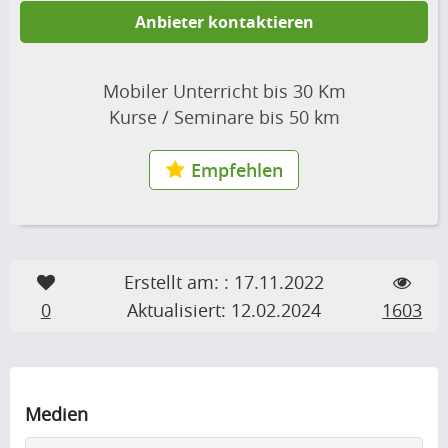
Anbieter kontaktieren
Mobiler Unterricht bis 30 Km
Kurse / Seminare bis 50 km
Empfehlen
Erstellt am: : 17.11.2022
0
Aktualisiert: 12.02.2024
1603
Medien