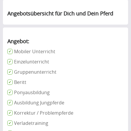
Angebotsübersicht für Dich und Dein Pferd
Angebot:
Mobiler Unterricht
Einzelunterricht
Gruppenunterricht
Beritt
Ponyausbildung
Ausbildung Jungpferde
Korrektur / Problempferde
Verladetraining