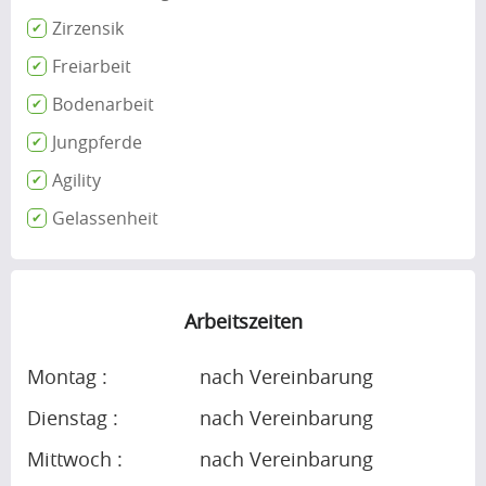
Zirzensik
Freiarbeit
Bodenarbeit
Jungpferde
Agility
Gelassenheit
Arbeitszeiten
Montag :
nach Vereinbarung
Dienstag :
nach Vereinbarung
Mittwoch :
nach Vereinbarung