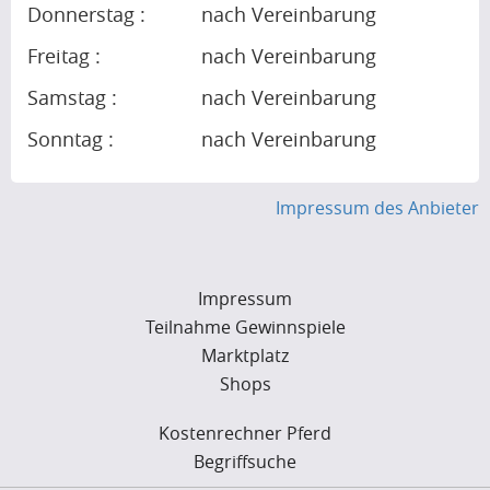
Donnerstag :
nach Vereinbarung
Freitag :
nach Vereinbarung
Samstag :
nach Vereinbarung
Sonntag :
nach Vereinbarung
Impressum des Anbieter
Impressum
Teilnahme Gewinnspiele
Marktplatz
Shops
Kostenrechner Pferd
Begriffsuche