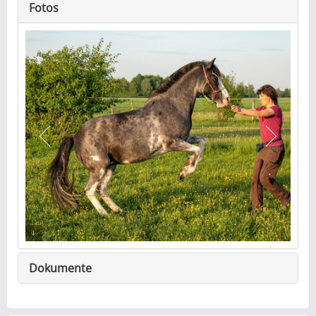
Fotos
Dokumente