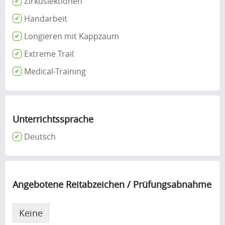
Zirkuslektionen
Handarbeit
Longieren mit Kappzaum
Extreme Trail
Medical-Training
Unterrichtssprache
Deutsch
Angebotene Reitabzeichen / Prüfungsabnahme
Keine