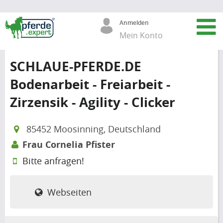
Anmelden
Mein Konto
SCHLAUE-PFERDE.DE
Bodenarbeit - Freiarbeit -
Zirzensik - Agility - Clicker
85452 Moosinning, Deutschland
Frau Cornelia Pfister
Bitte anfragen!
Webseiten