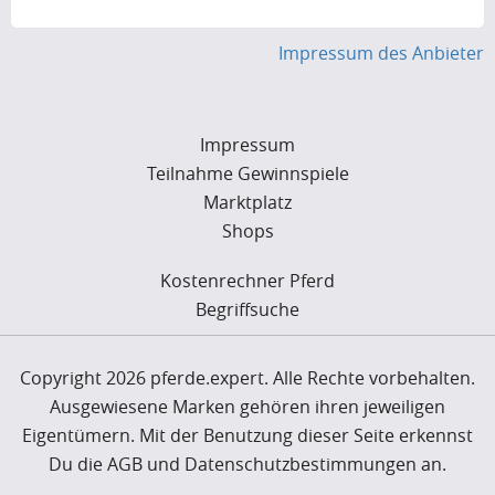
Impressum des Anbieter
Impressum
Teilnahme Gewinnspiele
Marktplatz
Shops
Kostenrechner Pferd
Begriffsuche
Copyright 2026 pferde.expert. Alle Rechte vorbehalten.
Ausgewiesene Marken gehören ihren jeweiligen
Eigentümern. Mit der Benutzung dieser Seite erkennst
Du die AGB und Datenschutzbestimmungen an.