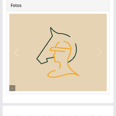
Fotos