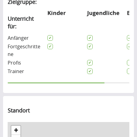
Zielgruppe:
Kinder
Jugendliche
Erw
Unterricht
für:
Anfänger
Fortgeschritte
ne
Profis
Trainer
Standort
+