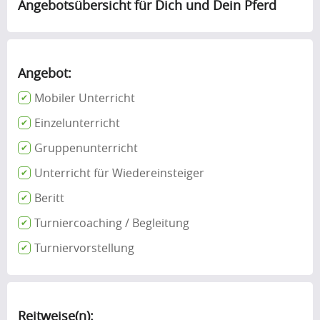
Angebotsübersicht für Dich und Dein Pferd
Angebot:
Mobiler Unterricht
Einzelunterricht
Gruppenunterricht
Unterricht für Wiedereinsteiger
Beritt
Turniercoaching / Begleitung
Turniervorstellung
Reitweise(n):