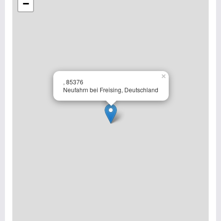
−
×
, 85376
Neufahrn bei Freising, Deutschland