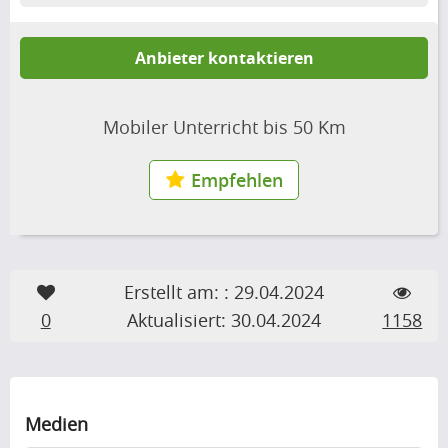
Anbieter kontaktieren
Mobiler Unterricht bis 50 Km
Empfehlen
Erstellt am: : 29.04.2024
0
Aktualisiert: 30.04.2024
1158
Medien