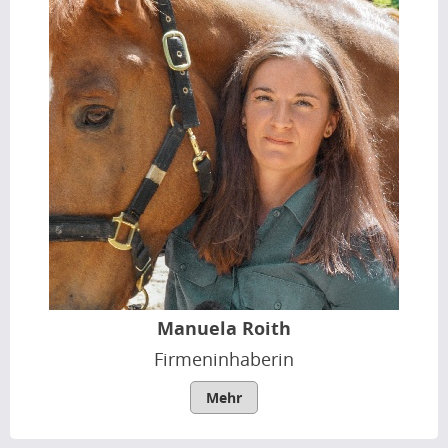
Manuela Roith
Firmeninhaberin
Mehr