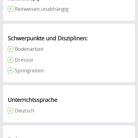
Reitweisen unabhängig
Schwerpunkte und Disziplinen:
Bodenarbeit
Dressur
Springreiten
Unterrichtssprache
Deutsch