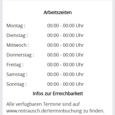
Arbeitszeiten
Montag :
00:00 - 00:00 Uhr
Dienstag :
00:00 - 00:00 Uhr
Mittwoch :
00:00 - 00:00 Uhr
Donnerstag :
00:00 - 00:00 Uhr
Freitag :
00:00 - 00:00 Uhr
Samstag :
00:00 - 00:00 Uhr
Sonntag :
00:00 - 00:00 Uhr
Infos zur Erreichbarkeit
Alle verfügbaren Termine sind auf
www.reitrausch.de/terminbuchung zu finden.