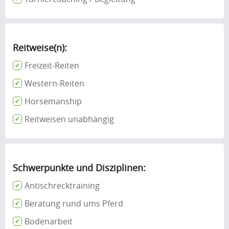
Reitweise(n):
Freizeit-Reiten
Western-Reiten
Horsemanship
Reitweisen unabhängig
Schwerpunkte und Disziplinen:
Antischrecktraining
Beratung rund ums Pferd
Bodenarbeit