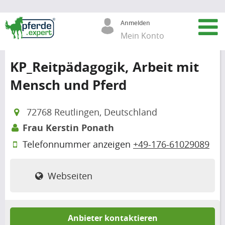
Anmelden
Mein Konto
KP_Reitpädagogik, Arbeit mit
Mensch und Pferd
72768 Reutlingen, Deutschland
Frau Kerstin Ponath
Telefonnummer anzeigen
+49-176-61029089
Webseiten
Anbieter kontaktieren