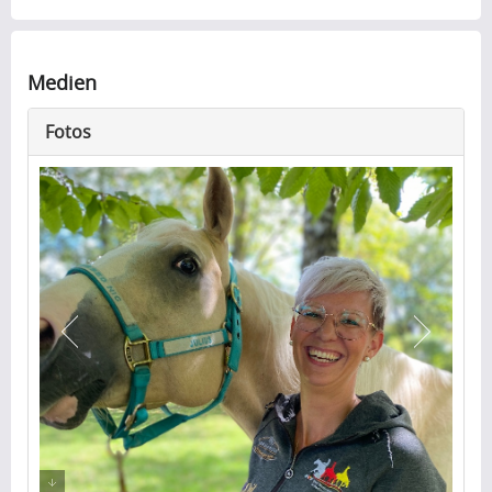
Medien
Fotos