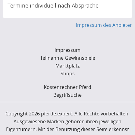
Termine individuell nach Absprache
Impressum des Anbieter
Impressum
Teilnahme Gewinnspiele
Marktplatz
Shops
Kostenrechner Pferd
Begriffsuche
Copyright 2026 pferde.expert. Alle Rechte vorbehalten.
Ausgewiesene Marken gehören ihren jeweiligen
Eigentümern. Mit der Benutzung dieser Seite erkennst