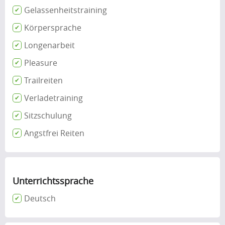
Gelassenheitstraining
Körpersprache
Longenarbeit
Pleasure
Trailreiten
Verladetraining
Sitzschulung
Angstfrei Reiten
Unterrichtssprache
Deutsch