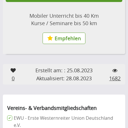
Mobiler Unterricht bis 40 Km
Kurse / Seminare bis 50 km
Empfehlen
Erstellt am: : 25.08.2023
0
Aktualisiert: 28.08.2023
1682
Vereins- & Verbandsmitgliedschaften
EWU - Erste Westernreiter Union Deutschland
e.V.