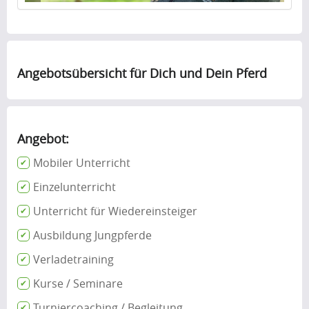
Angebotsübersicht für Dich und Dein Pferd
Angebot:
Mobiler Unterricht
Einzelunterricht
Unterricht für Wiedereinsteiger
Ausbildung Jungpferde
Verladetraining
Kurse / Seminare
Turniercoaching / Begleitung