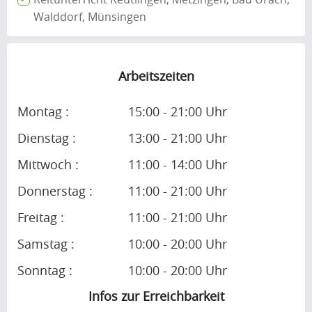
Walddorf, Münsingen
Arbeitszeiten
Montag :
15:00 - 21:00 Uhr
Dienstag :
13:00 - 21:00 Uhr
Mittwoch :
11:00 - 14:00 Uhr
Donnerstag :
11:00 - 21:00 Uhr
Freitag :
11:00 - 21:00 Uhr
Samstag :
10:00 - 20:00 Uhr
Sonntag :
10:00 - 20:00 Uhr
Infos zur Erreichbarkeit