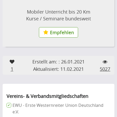
Mobiler Unterricht bis 20 Km
Kurse / Seminare bundesweit
Empfehlen
Erstellt am: : 26.01.2021
1
Aktualisiert: 11.02.2021
5027
Vereins- & Verbandsmitgliedschaften
EWU - Erste Westernreiter Union Deutschland
e.V.