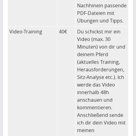
Nachhinein passende
PDF-Dateien mit
Übungen und Tipps.
Video-Training
40€
Du schickst mir ein
Video (max. 30
Minuten) von dir und
deinem Pferd
(aktuelles Training,
Herausforderungen,
Sitz-Analyse etc.). Ich
werde das Video
innerhalb 48h
anschauen und
kommentieren.
Anschließend sende
ich dir dein Video mit
meinen