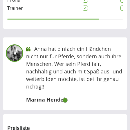
Trainer
Anna hat einfach ein Händchen
nicht nur für Pferde, sondern auch ihre
Menschen. Wer sein Pferd fair,
nachhaltig und auch mit Spaß aus- und
weiterbilden möchte, ist bei ihr genau
richtig!!
Marina Hendel
Preisliste