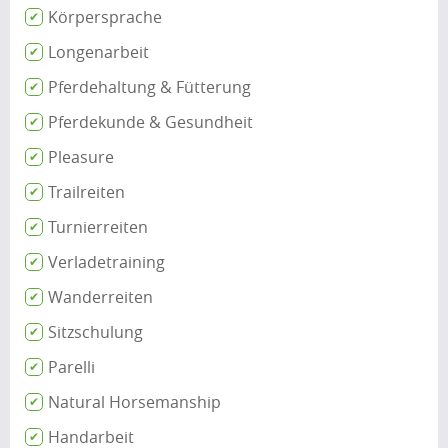
Körpersprache
Longenarbeit
Pferdehaltung & Fütterung
Pferdekunde & Gesundheit
Pleasure
Trailreiten
Turnierreiten
Verladetraining
Wanderreiten
Sitzschulung
Parelli
Natural Horsemanship
Handarbeit