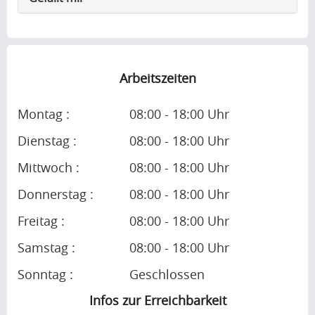
Arbeitszeiten
Montag :
08:00 - 18:00 Uhr
Dienstag :
08:00 - 18:00 Uhr
Mittwoch :
08:00 - 18:00 Uhr
Donnerstag :
08:00 - 18:00 Uhr
Freitag :
08:00 - 18:00 Uhr
Samstag :
08:00 - 18:00 Uhr
Sonntag :
Geschlossen
Infos zur Erreichbarkeit