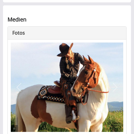
Medien
Fotos