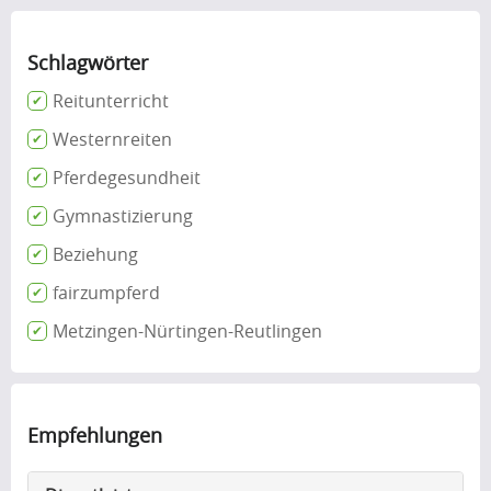
Schlagwörter
Reitunterricht
Westernreiten
Pferdegesundheit
Gymnastizierung
Beziehung
fairzumpferd
Metzingen-Nürtingen-Reutlingen
Empfehlungen