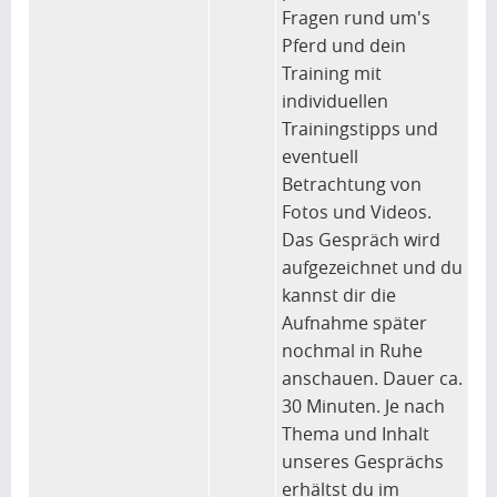
Fragen rund um's
Pferd und dein
Training mit
individuellen
Trainingstipps und
eventuell
Betrachtung von
Fotos und Videos.
Das Gespräch wird
aufgezeichnet und du
kannst dir die
Aufnahme später
nochmal in Ruhe
anschauen. Dauer ca.
30 Minuten. Je nach
Thema und Inhalt
unseres Gesprächs
erhältst du im