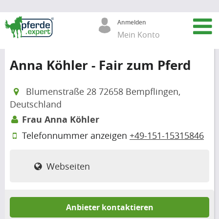
Anmelden
Mein Konto
Anna Köhler - Fair zum Pferd
Blumenstraße 28 72658 Bempflingen,
Deutschland
Frau Anna Köhler
Telefonnummer anzeigen
+49-151-15315846
Webseiten
Anbieter kontaktieren