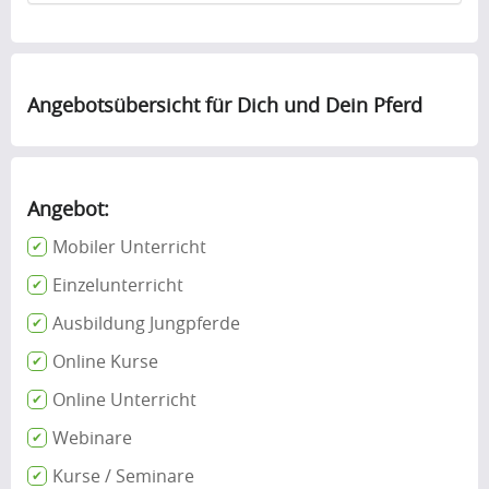
Angebotsübersicht für Dich und Dein Pferd
Angebot:
Mobiler Unterricht
Einzelunterricht
Ausbildung Jungpferde
Online Kurse
Online Unterricht
Webinare
Kurse / Seminare