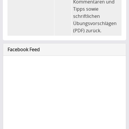
Kommentaren und
Tipps sowie
schriftlichen
Übungsvorschlägen
(PDF) zurück.
Facebook Feed