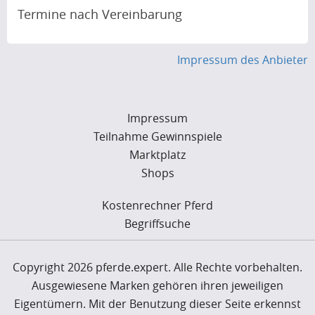
Termine nach Vereinbarung
Impressum des Anbieter
Impressum
Teilnahme Gewinnspiele
Marktplatz
Shops
Kostenrechner Pferd
Begriffsuche
Copyright 2026 pferde.expert. Alle Rechte vorbehalten.
Ausgewiesene Marken gehören ihren jeweiligen
Eigentümern. Mit der Benutzung dieser Seite erkennst