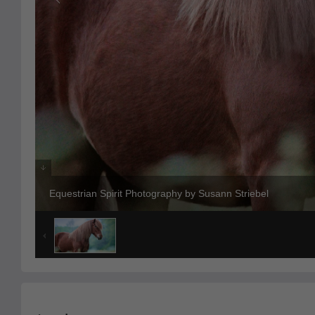
Equestrian Spirit Photography by Susann Striebel