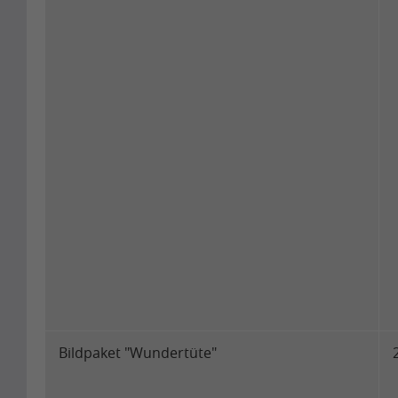
Bildpaket "Wundertüte"