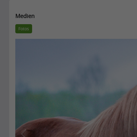
Medien
Fotos