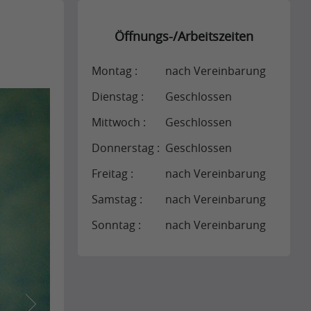
Öffnungs-/Arbeitszeiten
Montag :
nach Vereinbarung
Dienstag :
Geschlossen
Mittwoch :
Geschlossen
Donnerstag :
Geschlossen
Freitag :
nach Vereinbarung
Samstag :
nach Vereinbarung
Sonntag :
nach Vereinbarung