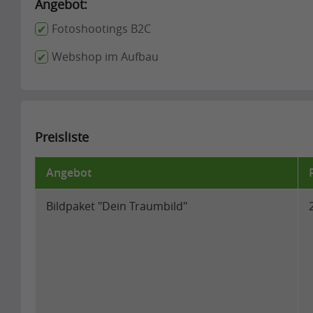
Angebot:
Fotoshootings B2C
Webshop im Aufbau
Preisliste
Angebot
Bildpaket "Dein Traumbild"