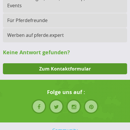
Events
Für Pferdefreunde
Werben auf pferde.expert
Keine Antwort gefunden?
Zum Kontaktformular
Folge uns auf :