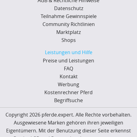
AGB & Rechtliche Hinweise
Datenschutz
Teilnahme Gewinnspiele
Community Richtlinien
Marktplatz
Shops
Leistungen und Hilfe
Preise und Leistungen
FAQ
Kontakt
Werbung
Kostenrechner Pferd
Begriffsuche
Copyright 2026 pferde.expert. Alle Rechte vorbehalten.
Ausgewiesene Marken gehören ihren jeweiligen
Eigentümern. Mit der Benutzung dieser Seite erkennst