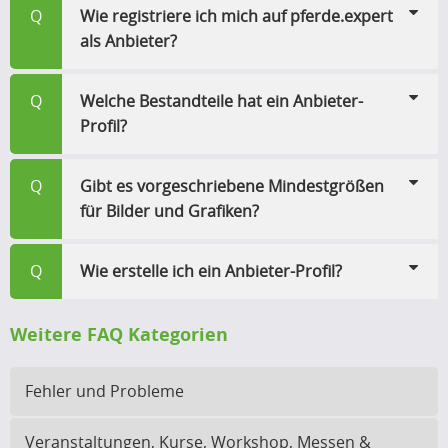
Q
Wie registriere ich mich auf pferde.expert
als Anbieter?
Q
Welche Bestandteile hat ein Anbieter-
Profil?
Q
Gibt es vorgeschriebene Mindestgrößen
für Bilder und Grafiken?
Q
Wie erstelle ich ein Anbieter-Profil?
Weitere FAQ Kategorien
Fehler und Probleme
Veranstaltungen, Kurse, Workshop, Messen &