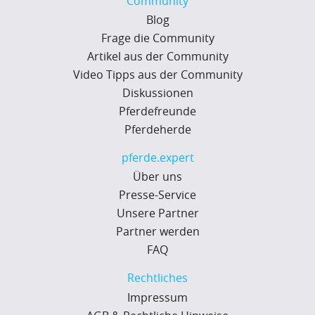
Community
Blog
Frage die Community
Artikel aus der Community
Video Tipps aus der Community
Diskussionen
Pferdefreunde
Pferdeherde
pferde.expert
Über uns
Presse-Service
Unsere Partner
Partner werden
FAQ
Rechtliches
Impressum