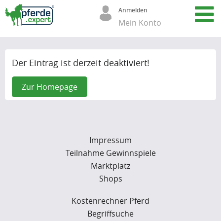
Anmelden
Mein Konto
Der Eintrag ist derzeit deaktiviert!
Zur Homepage
Impressum
Teilnahme Gewinnspiele
Marktplatz
Shops
Kostenrechner Pferd
Begriffsuche