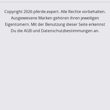
Copyright 2026 pferde.expert. Alle Rechte vorbehalten.
Ausgewiesene Marken gehören ihren jeweiligen
Eigentümern. Mit der Benutzung dieser Seite erkennst
Du die AGB und Datenschutzbestimmungen an.