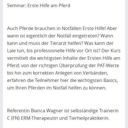
Seminar: Erste Hilfe am Pferd
Auch Pferde brauchen in Notfällen Erste Hilfe! Aber
wann ist eigentlich der Notfall eingetreten? Wann
kann und muss der Tierarzt helfen? Was kann der
Laie tun, bis professionelle Hilfe vor Ort ist? Der Kurs
vermittelt die wichtigsten Inhalte der Ersten Hilfe am
Pferd: von der richtigen Überprüfung der PAT-Werte
bis hin zum korrekten Anlegen von Verbänden,
erfahren die Teilnehmer hier die wichtigsten Basics,
um Ihren Pferden im Notfall helfen zu können.
Referentin Bianca Wagner ist selbständige Trainerin
C (FN) ERM-Therapeutin und Tierheilpraktikerin.