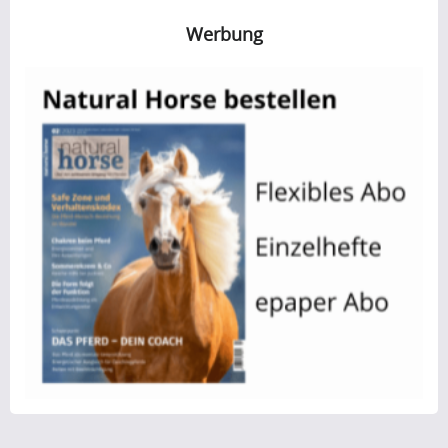
Werbung