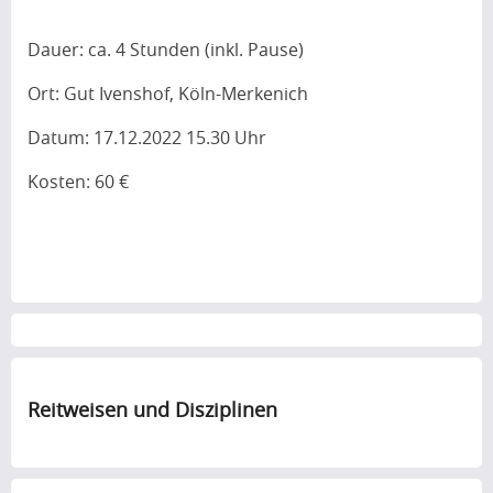
Dauer: ca. 4 Stunden (inkl. Pause)
Ort: Gut Ivenshof, Köln-Merkenich
Datum: 17.12.2022 15.30 Uhr
Kosten: 60 €
Reitweisen und Disziplinen