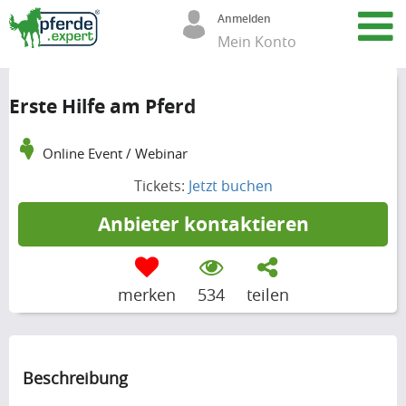
Anmelden
Mein Konto
Erste Hilfe am Pferd
Online Event / Webinar
Tickets:
Jetzt buchen
Anbieter kontaktieren
merken
534
teilen
Beschreibung