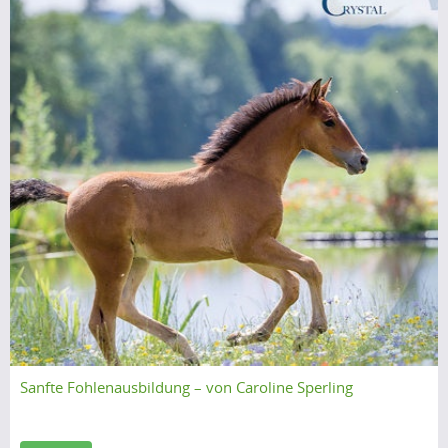
Sanfte Fohlenausbildung – von Caroline Sperling