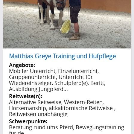
Matthias Greye Training und Hufpflege
Angebote:
Mobiler Unterricht, Einzelunterricht,
Gruppenunterricht, Unterricht für
Wiedereinsteiger, Schulpferd(e), Beritt,
Ausbildung Jungpferd...
Reitweise(n):
Alternative Reitweise, Western-Reiten,
Horsemanship, altkalifornische Reitweise ,
Reitweisen unabhängig
Schwerpunkte:
Beratung rund ums Pferd, Bewegungstraining
für de...