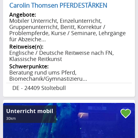
Carolin Thomsen PFERDESTÄRKEN
Angebote:
Mobiler Unterricht, Einzelunterricht,
Gruppenunterricht, Beritt, Korrektur /
Problempferde, Kurse / Seminare, Lehrgänge
für Abzeiche...
Reitweise(n):
Englische / Deutsche Reitweise nach FN,
Klassische Reitkunst
Schwerpunkte:
Beratung rund ums Pferd,
Biomechanik/Gymnastizieru...
DE - 24409 Stoltebüll
Unterricht mobil
30km