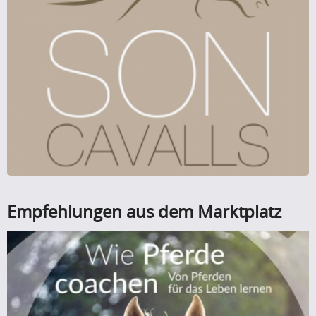
Empfehlungen aus dem Marktplatz