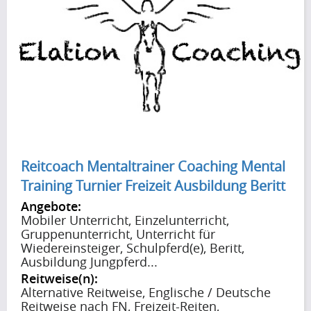
Reitcoach Mentaltrainer Coaching Mental
Training Turnier Freizeit Ausbildung Beritt
Angebote:
Mobiler Unterricht, Einzelunterricht,
Gruppenunterricht, Unterricht für
Wiedereinsteiger, Schulpferd(e), Beritt,
Ausbildung Jungpferd...
Reitweise(n):
Alternative Reitweise, Englische / Deutsche
Reitweise nach FN, Freizeit-Reiten,