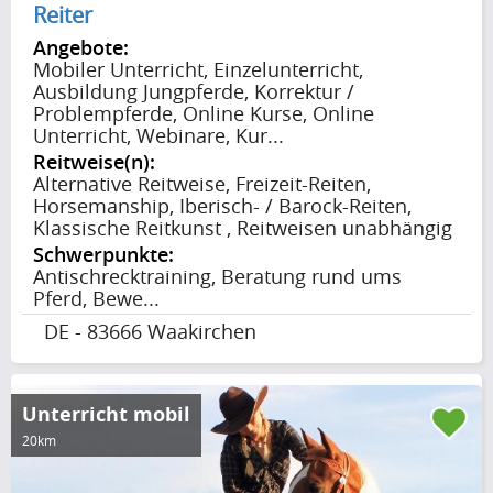
Reiter
Angebote:
Mobiler Unterricht, Einzelunterricht,
Ausbildung Jungpferde, Korrektur /
Problempferde, Online Kurse, Online
Unterricht, Webinare, Kur...
Reitweise(n):
Alternative Reitweise, Freizeit-Reiten,
Horsemanship, Iberisch- / Barock-Reiten,
Klassische Reitkunst , Reitweisen unabhängig
Schwerpunkte:
Antischrecktraining, Beratung rund ums
Pferd, Bewe...
DE - 83666 Waakirchen
Unterricht mobil
20km