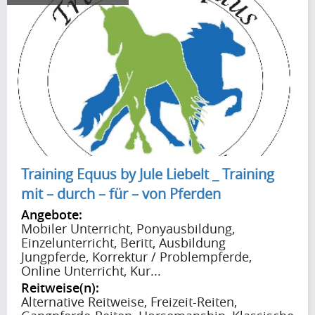
Training Equus by Jule Liebelt _ Training
mit – durch – für – von Pferden
Angebote:
Mobiler Unterricht, Ponyausbildung,
Einzelunterricht, Beritt, Ausbildung
Jungpferde, Korrektur / Problempferde,
Online Unterricht, Kur...
Reitweise(n):
Alternative Reitweise, Freizeit-Reiten,