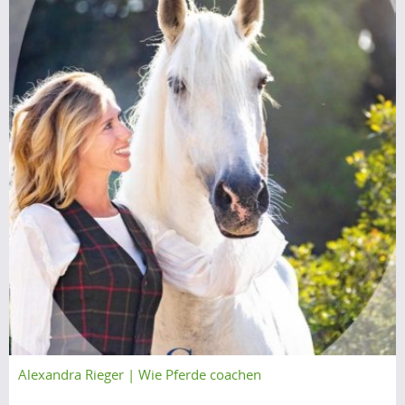
Alexandra Rieger | Wie Pferde coachen