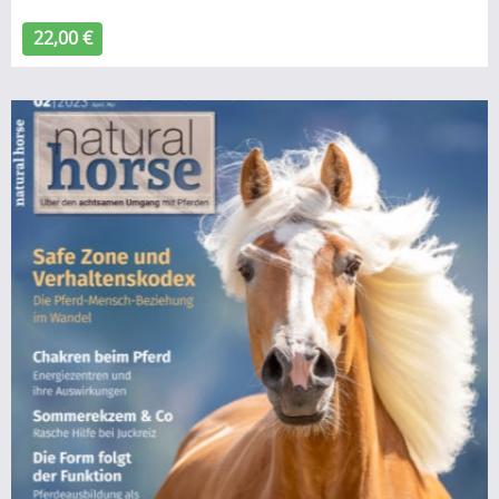
22,00 €