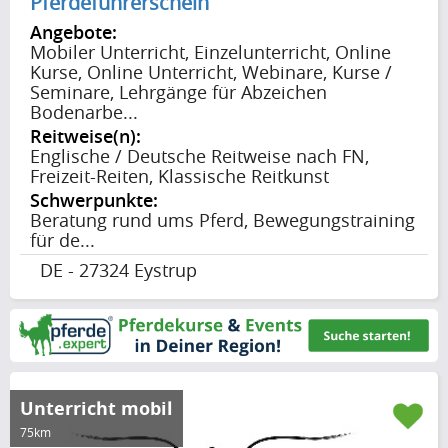
Pferdeführerschein
Angebote:
Mobiler Unterricht, Einzelunterricht, Online
Kurse, Online Unterricht, Webinare, Kurse /
Seminare, Lehrgänge für Abzeichen
Bodenarbe...
Reitweise(n):
Englische / Deutsche Reitweise nach FN,
Freizeit-Reiten, Klassische Reitkunst
Schwerpunkte:
Beratung rund ums Pferd, Bewegungstraining
für de...
DE - 27324 Eystrup
Unterricht mobil
75km