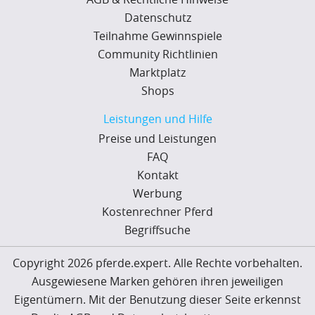
Datenschutz
Teilnahme Gewinnspiele
Community Richtlinien
Marktplatz
Shops
Leistungen und Hilfe
Preise und Leistungen
FAQ
Kontakt
Werbung
Kostenrechner Pferd
Begriffsuche
Copyright 2026 pferde.expert. Alle Rechte vorbehalten.
Ausgewiesene Marken gehören ihren jeweiligen
Eigentümern. Mit der Benutzung dieser Seite erkennst