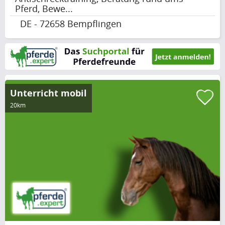
Pferd, Bewe...
DE - 72658 Bempflingen
Unterricht mobil
20km