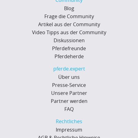
Blog
Frage die Community
Artikel aus der Community
Video Tipps aus der Community
Diskussionen
Pferdefreunde
Pferdeherde
pferde.expert
Über uns
Presse-Service
Unsere Partner
Partner werden
FAQ
Rechtliches
Impressum
AGB & Rechtliche Hinweise