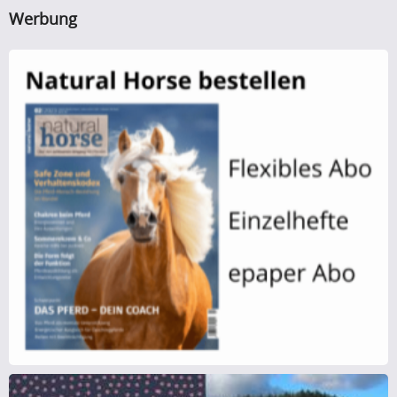
Werbung