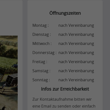
Öffnungszeiten
Montag :
nach Vereinbarung
Dienstag :
nach Vereinbarung
Mittwoch :
nach Vereinbarung
Donnerstag :
nach Vereinbarung
Freitag :
nach Vereinbarung
Samstag :
nach Vereinbarung
Sonntag :
nach Vereinbarung
Infos zur Erreichbarkeit
Zur Kontaktaufnahme bitten wir
eine Email zu senden oder einfach