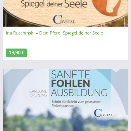
Ina Ruschinski – Dein Pferd, Spiegel deiner Seele
19,90 €