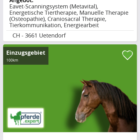
Angebot:
Eavet-Scanningsystem (Metavital),
Energetische Tiertherapie, Manuelle Therapie
(Osteopathie), Craniosacral Therapie,
Tierkommunikation, Energiearbeit
CH - 3661 Uetendorf
Einzugsgebiet
100km