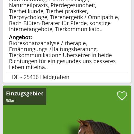
Naturheilpraxis, Pferdegesundheit,
Tierheilkunde, Tierheilpraktiker,
Tierpsychologe, Tierenergetik / Omnipathie,
Bach-Blüten-Berater für Pferde, sonstige
Internetangebote, Tierkommunikato..
Angebot:
Bioresonanzanalyse /-therapie,
Ernährungungs-/Haltungsberatung,
Tierkommunikation= Übersetzer in beide
Richtungen für ein gesundes uns besseres
Leben miteina..
DE - 25436 Heidgraben
Einzugsgebiet
50km