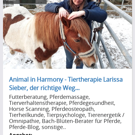
Animal in Harmony - Tiertherapie Larissa
Sieber, der richtige Weg...
Futterberatung, Pferdemassage,
Tierverhaltenstherapie, Pferdegesundheit,
Horse Scanning, Pferdeosteopath,
Tierheilkunde, Tierpsychologe, Tierenergetik /
Omnipathie, Bach-Blüten-Berater für Pferde,
Pferde-Blog, sonstige..