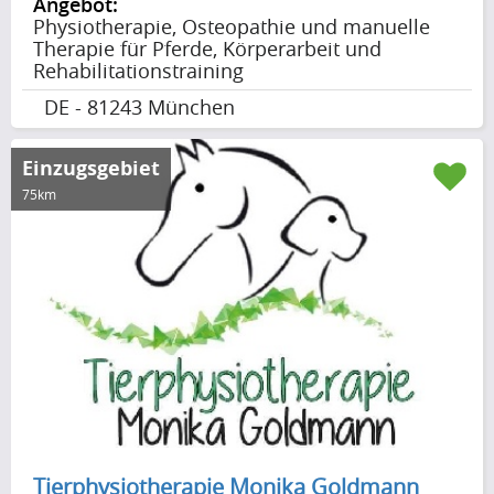
Angebot:
Physiotherapie, Osteopathie und manuelle
Therapie für Pferde, Körperarbeit und
Rehabilitationstraining
DE - 81243 München
Einzugsgebiet
75km
Tierphysiotherapie Monika Goldmann