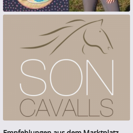
Empfehlungen aus dem Marktplatz