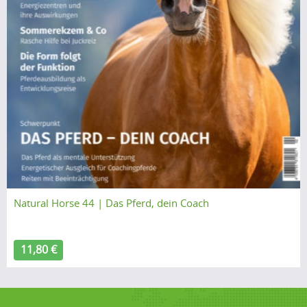
Natural Horse 44 | Das Pferd, dein Coach
11,80 €