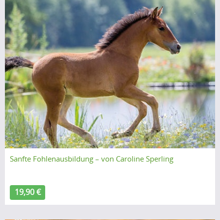
Sanfte Fohlenausbildung – von Caroline Sperling
19,90 €