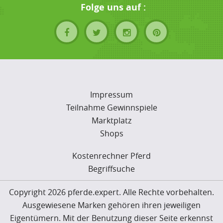
Folge uns auf :
Impressum
Teilnahme Gewinnspiele
Marktplatz
Shops
Kostenrechner Pferd
Begriffsuche
Copyright 2026 pferde.expert. Alle Rechte vorbehalten.
Ausgewiesene Marken gehören ihren jeweiligen
Eigentümern. Mit der Benutzung dieser Seite erkennst