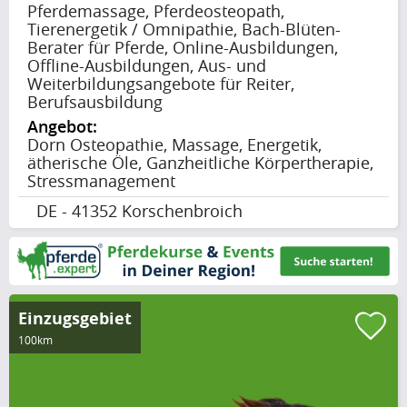
Pferdemassage, Pferdeosteopath,
Tierenergetik / Omnipathie, Bach-Blüten-
Berater für Pferde, Online-Ausbildungen,
Offline-Ausbildungen, Aus- und
Weiterbildungsangebote für Reiter,
Berufsausbildung
Angebot:
Dorn Osteopathie, Massage, Energetik,
ätherische Öle, Ganzheitliche Körpertherapie,
Stressmanagement
DE - 41352 Korschenbroich
Einzugsgebiet
100km