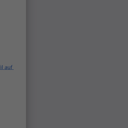
l auf 