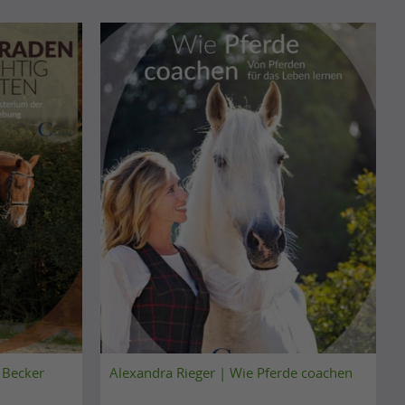
t Becker
Alexandra Rieger | Wie Pferde coachen