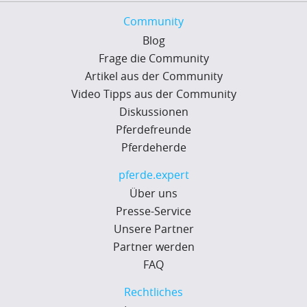
Community
Blog
Frage die Community
Artikel aus der Community
Video Tipps aus der Community
Diskussionen
Pferdefreunde
Pferdeherde
pferde.expert
Über uns
Presse-Service
Unsere Partner
Partner werden
FAQ
Rechtliches