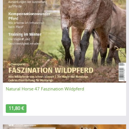
Natural Horse 47 Faszination Wildpferd
11,80 €