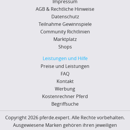
Impressum
AGB & Rechtliche Hinweise
Datenschutz
Teilnahme Gewinnspiele
Community Richtlinien
Marktplatz
Shops
Leistungen und Hilfe
Preise und Leistungen
FAQ
Kontakt
Werbung
Kostenrechner Pferd
Begriffsuche
Copyright 2026 pferde.expert. Alle Rechte vorbehalten.
Ausgewiesene Marken gehören ihren jeweiligen