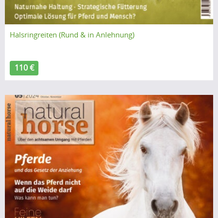
Halsringreiten (Rund & in Anlehnung)
110 €