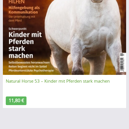
Natural Horse 53 – Kinder mit Pferden stark machen
11,80 €