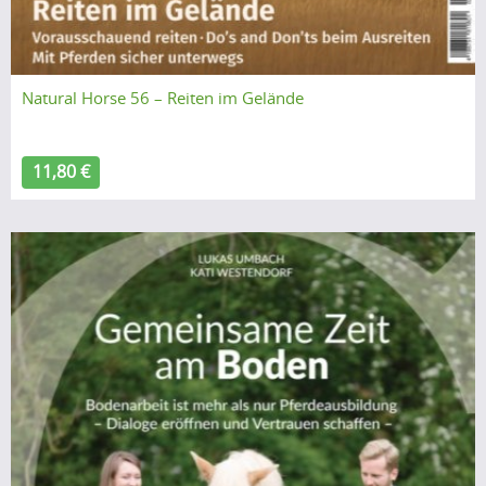
Natural Horse 56 – Reiten im Gelände
11,80 €