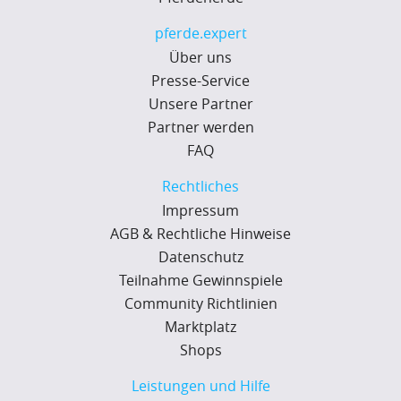
pferde.expert
Über uns
Presse-Service
Unsere Partner
Partner werden
FAQ
Rechtliches
Impressum
AGB & Rechtliche Hinweise
Datenschutz
Teilnahme Gewinnspiele
Community Richtlinien
Marktplatz
Shops
Leistungen und Hilfe