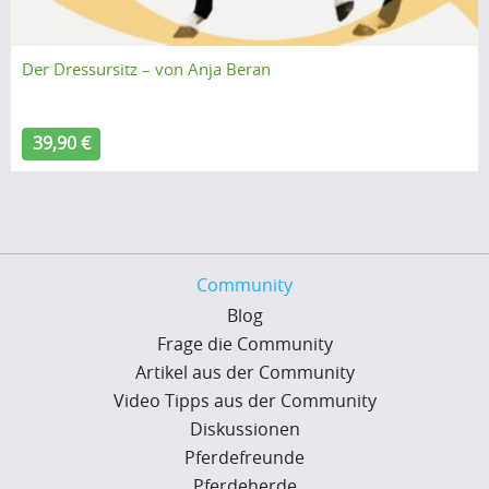
Der Dressursitz – von Anja Beran
39,90 €
Community
Blog
Frage die Community
Artikel aus der Community
Video Tipps aus der Community
Diskussionen
Pferdefreunde
Pferdeherde