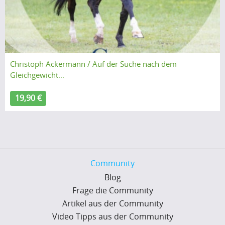
Christoph Ackermann / Auf der Suche nach dem
Gleichgewicht...
19,90 €
Community
Blog
Frage die Community
Artikel aus der Community
Video Tipps aus der Community