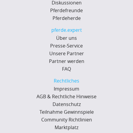
Diskussionen
Pferdefreunde
Pferdeherde
pferde.expert
Über uns
Presse-Service
Unsere Partner
Partner werden
FAQ
Rechtliches
Impressum
AGB & Rechtliche Hinweise
Datenschutz
Teilnahme Gewinnspiele
Community Richtlinien
Marktplatz