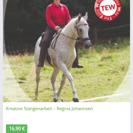
Kreative Stangenarbeit – Regina Johannsen
16,90 €