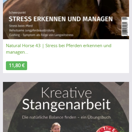
Natural Horse 43 | Stress bei Pferden erkennen und
managen...
11,80 €