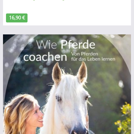
16,90 €