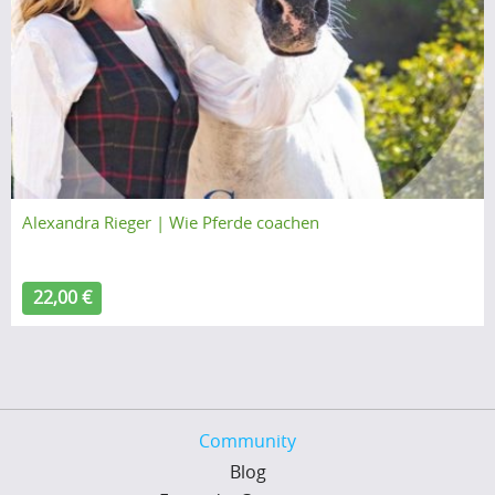
Alexandra Rieger | Wie Pferde coachen
22,00 €
Community
Blog