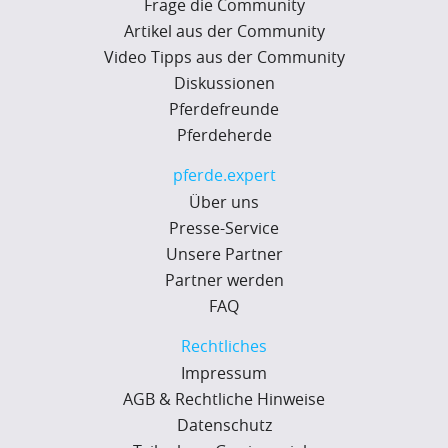
Frage die Community
Artikel aus der Community
Video Tipps aus der Community
Diskussionen
Pferdefreunde
Pferdeherde
pferde.expert
Über uns
Presse-Service
Unsere Partner
Partner werden
FAQ
Rechtliches
Impressum
AGB & Rechtliche Hinweise
Datenschutz