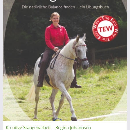
Kreative Stangenarbeit – Regina Johannsen