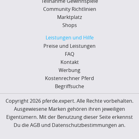
Teilnahme Gewinnspiele
Community Richtlinien
Marktplatz
Shops
Leistungen und Hilfe
Preise und Leistungen
FAQ
Kontakt
Werbung
Kostenrechner Pferd
Begriffsuche
Copyright 2026 pferde.expert. Alle Rechte vorbehalten.
Ausgewiesene Marken gehören ihren jeweiligen
Eigentümern. Mit der Benutzung dieser Seite erkennst
Du die AGB und Datenschutzbestimmungen an.