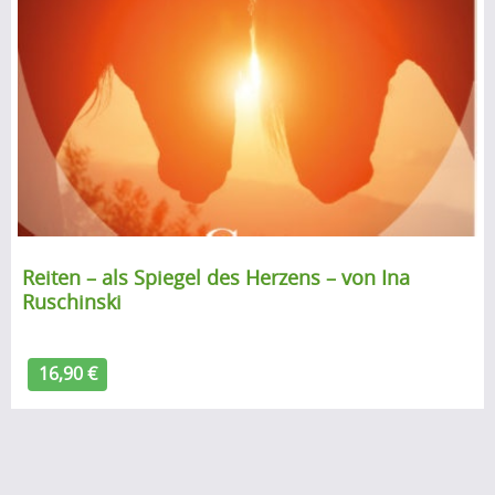
Reiten – als Spiegel des Herzens – von Ina
Ruschinski
16,90 €