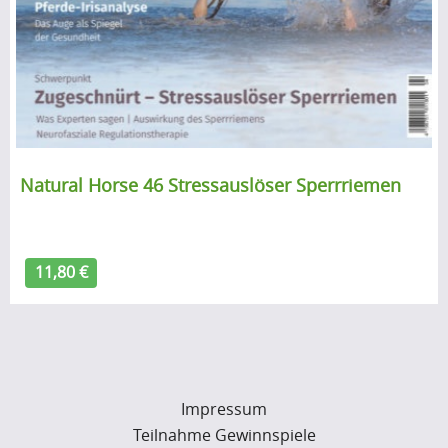
Natural Horse 46 Stressauslöser Sperrriemen
11,80 €
Impressum
Teilnahme Gewinnspiele