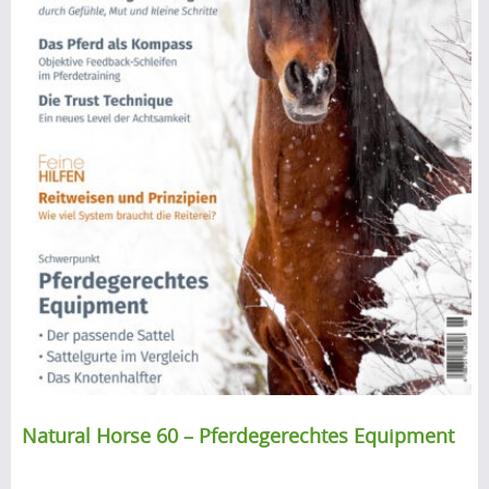
Natural Horse 60 – Pferdegerechtes Equipment