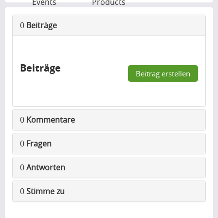
Events
Products
0
Beiträge
Beiträge
Beitrag erstellen
0
Kommentare
0
Fragen
0
Antworten
0
Stimme zu