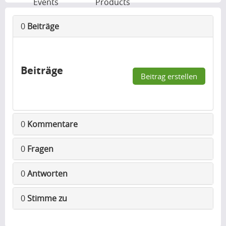
Events
Products
0
Beiträge
Beiträge
Beitrag erstellen
0
Kommentare
0
Fragen
0
Antworten
0
Stimme zu