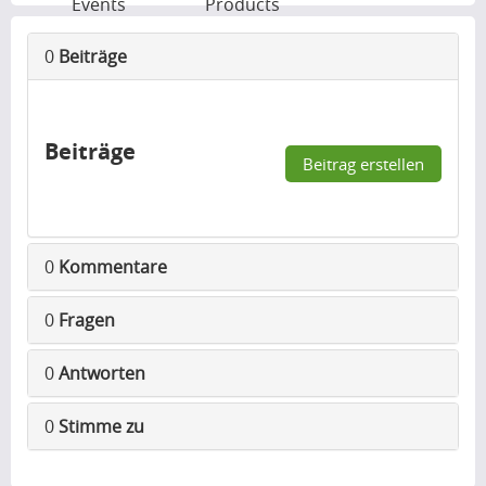
Events
Products
0
Beiträge
Beiträge
Beitrag erstellen
0
Kommentare
0
Fragen
0
Antworten
0
Stimme zu