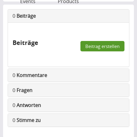
Events
Products
0
Beiträge
Beiträge
Beitrag erstellen
0
Kommentare
0
Fragen
0
Antworten
0
Stimme zu