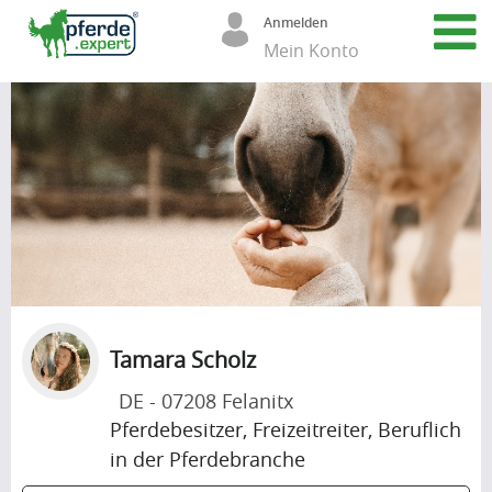
Anmelden
Mein Konto
Tamara Scholz
DE - 07208 Felanitx
Pferdebesitzer, Freizeitreiter, Beruflich
in der Pferdebranche