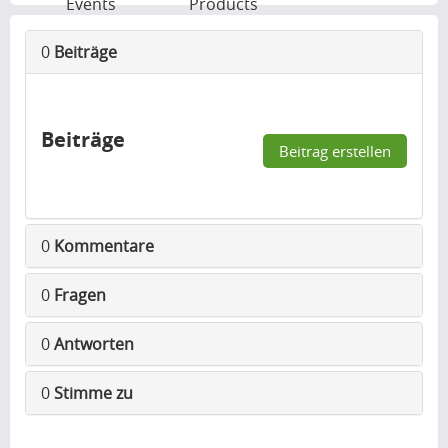
Events
Products
0
Beiträge
Beiträge
Beitrag erstellen
0
Kommentare
0
Fragen
0
Antworten
0
Stimme zu