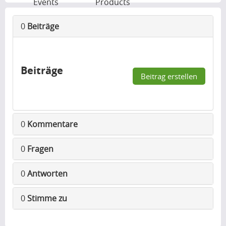
Events
Products
0
Beiträge
Beiträge
Beitrag erstellen
0
Kommentare
0
Fragen
0
Antworten
0
Stimme zu