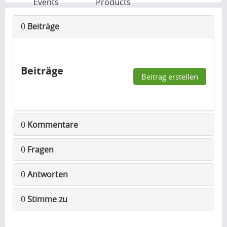
Events
Products
0
Beiträge
Beiträge
Beitrag erstellen
0
Kommentare
0
Fragen
0
Antworten
0
Stimme zu