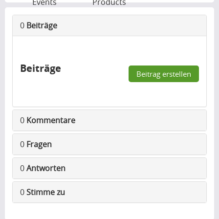
Events
Products
0
Beiträge
Beiträge
Beitrag erstellen
0
Kommentare
0
Fragen
0
Antworten
0
Stimme zu