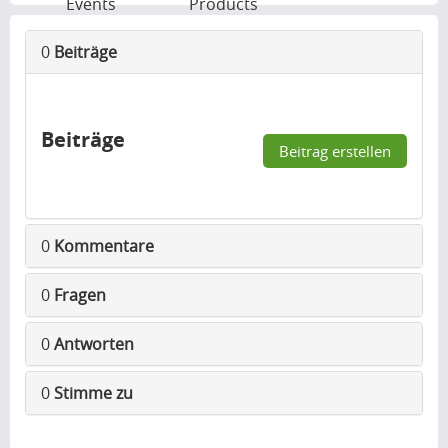
Events
Products
0
Beiträge
Beiträge
Beitrag erstellen
0
Kommentare
0
Fragen
0
Antworten
0
Stimme zu