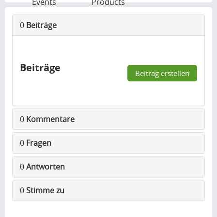
Events
Products
0
Beiträge
Beiträge
Beitrag erstellen
0
Kommentare
0
Fragen
0
Antworten
0
Stimme zu