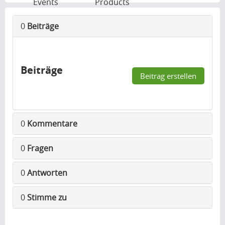
Events
Products
0
Beiträge
Beiträge
Beitrag erstellen
0
Kommentare
0
Fragen
0
Antworten
0
Stimme zu