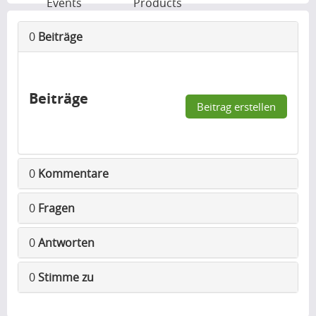
Events
Products
0
Beiträge
Beiträge
Beitrag erstellen
0
Kommentare
0
Fragen
0
Antworten
0
Stimme zu