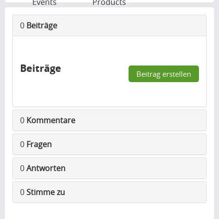
Events
Products
0
Beiträge
Beiträge
Beitrag erstellen
0
Kommentare
0
Fragen
0
Antworten
0
Stimme zu