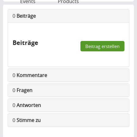
Events
Products
0
Beiträge
Beiträge
Beitrag erstellen
0
Kommentare
0
Fragen
0
Antworten
0
Stimme zu