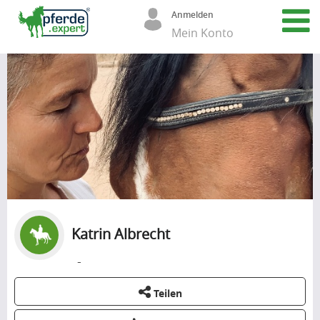
Anmelden
Mein Konto
Katrin Albrecht
-
Teilen