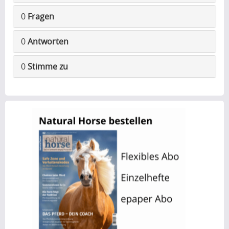
0
Fragen
0
Antworten
0
Stimme zu