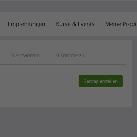
Empfehlungen
Kurse & Events
Meine Produ
0
Antworten
0
Stimme zu
Beitrag erstellen