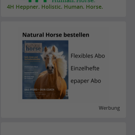
4H Heppner. Holistic. Human. Horse.
Werbung