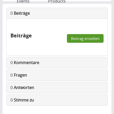
Events
Products
0
Beiträge
Beiträge
Beitrag erstellen
0
Kommentare
0
Fragen
0
Antworten
0
Stimme zu