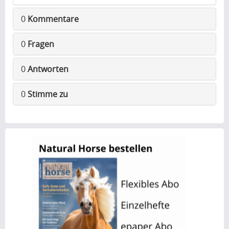
0
Kommentare
0
Fragen
0
Antworten
0
Stimme zu