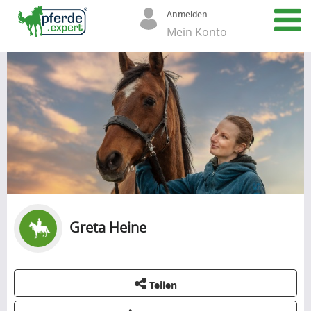
Anmelden
Mein Konto
Greta Heine
-
Teilen