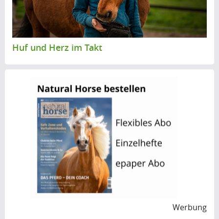
Huf und Herz im Takt
Werbung