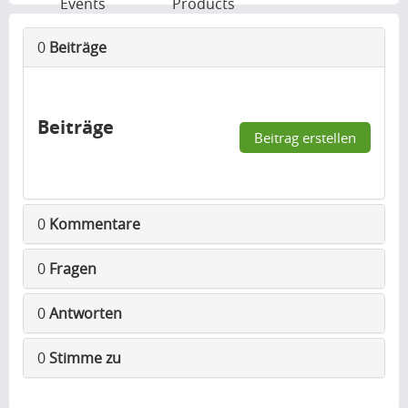
Events
Products
0
Beiträge
Beiträge
Beitrag erstellen
0
Kommentare
0
Fragen
0
Antworten
0
Stimme zu