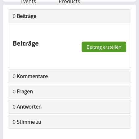
Events
Products
0
Beiträge
Beiträge
Beitrag erstellen
0
Kommentare
0
Fragen
0
Antworten
0
Stimme zu