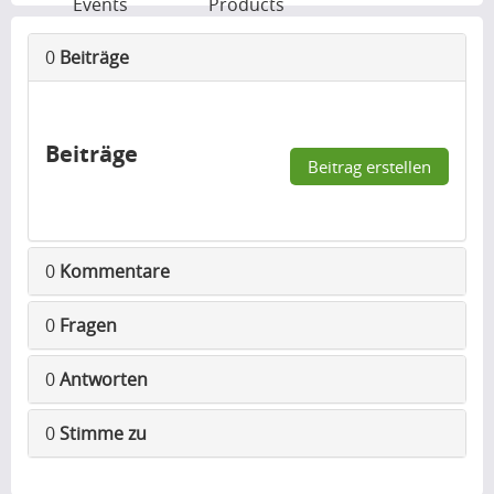
Events
Products
0
Beiträge
Beiträge
Beitrag erstellen
0
Kommentare
0
Fragen
0
Antworten
0
Stimme zu